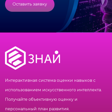
Оставить заявку
Интерактивная система оценки навыков с
использованием искусственного интеллекта.
Получайте объективную оценку и
персональный план развития.