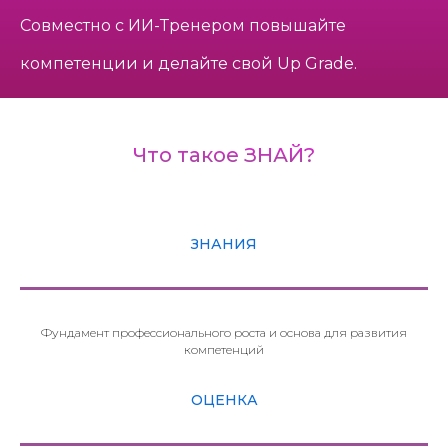
Совместно с ИИ-Тренером повышайте
компетенции и делайте свой Up Grade.
Что такое ЗНАЙ?
ЗНАНИЯ
Фундамент профессионального роста и основа для развития
компетенций
ОЦЕНКА