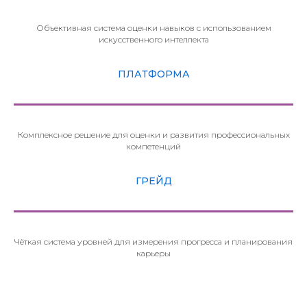
Объективная система оценки навыков с использованием
искусственного интеллекта
ПЛАТФОРМА
Комплексное решение для оценки и развития профессиональных
компетенций
ГРЕЙД
Чёткая система уровней для измерения прогресса и планирования
карьеры