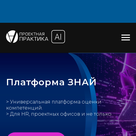
Платформа ЗНАЙ
> Универсальная платформа оценки
компетенций.
> Для HR, проектных офисов и не только.