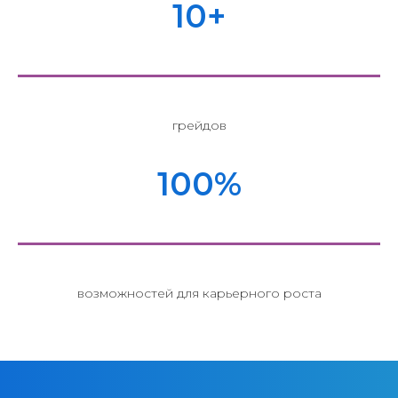
10+
грейдов
100%
возможностей для карьерного роста