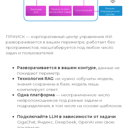
ПРИИСК — корпоративный центр управления ИИ:
разворачивается в вашем периметре, работает без
программистов, масштабируется под любое число
задач и пользователей.
Разворачивается в вашем контуре,
данные не
покидают периметр.
Технология RAG
: не нужно «обучать» модель,
знания сохранены в базе, модель лишь
компилирует ответ.
Одна платформа
— неограниченное число
нейропомощников под разные задачи и
подразделения, в том числе на основе шаблонов.
.
Подключайте LLM в зависимости от задачи
:
GigaChat, Яндекс, DeepSeek, OpenAI или свою
локальную