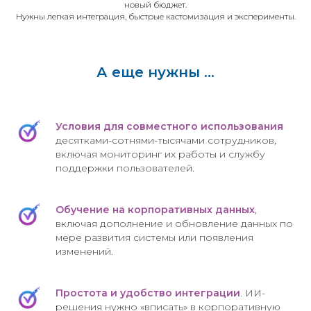
новый бюджет.
Нужны легкая интеграция, быстрые кастомизация и эксперименты.
А еще нужны ...
Условия для совместного использования
десятками-сотнями-тысячами сотрудников,
включая мониторинг их работы и службу
поддержки пользователей.
Обучение на корпоративных данных
,
включая дополнение и обновление данных по
мере развития системы или появления
изменений.
Простота и удобство интеграции
. ИИ-
решения нужно «вписать» в корпоративную