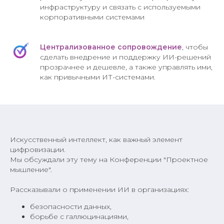
инфраструктуру и связать с используемыми
корпоративными системами
Централизованное сопровождение
, чтобы
сделать внедрение и поддержку ИИ-решений
прозрачнее и дешевле, а также управлять ими,
как привычными ИТ-системами.
Искусственный интеллект, как важный элемент
цифровизации.
Мы обсуждали эту тему на Конференции "Проектное
мышление".
Рассказывали о применении ИИ в организациях:
безопасности данных,
борьбе с галлюцинациями,