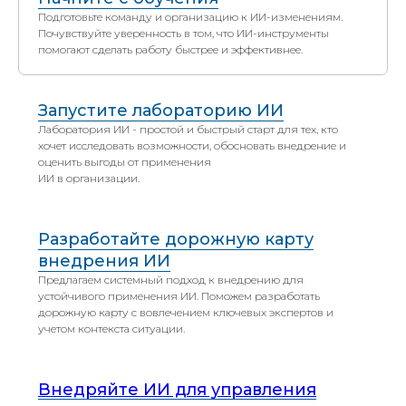
Подготовьте команду и организацию к ИИ-изменениям.
Почувствуйте уверенность в том, что ИИ-инструменты
помогают сделать работу быстрее и эффективнее.
Запустите лабораторию ИИ
Лаборатория ИИ - простой и быстрый старт для тех, кто
хочет исследовать возможности, обосновать внедрение и
оценить выгоды от применения
ИИ в организации.
Разработайте дорожную карту
внедрения ИИ
Предлагаем системный подход к внедрению для
устойчивого применения ИИ. Поможем разработать
дорожную карту с вовлечением ключевых экспертов и
учетом контекста ситуации.
Внедряйте ИИ для управления