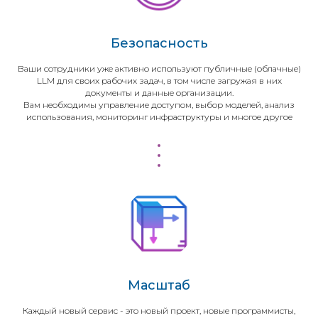
Безопасность
Ваши сотрудники уже активно используют публичные (облачные)
LLM для своих рабочих задач, в том числе загружая в них
документы и данные организации.
Вам необходимы управление доступом, выбор моделей, анализ
использования, мониторинг инфраструктуры и многое другое
Масштаб
Каждый новый сервис - это новый проект, новые программисты,