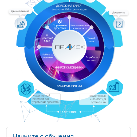
Начните с обучения