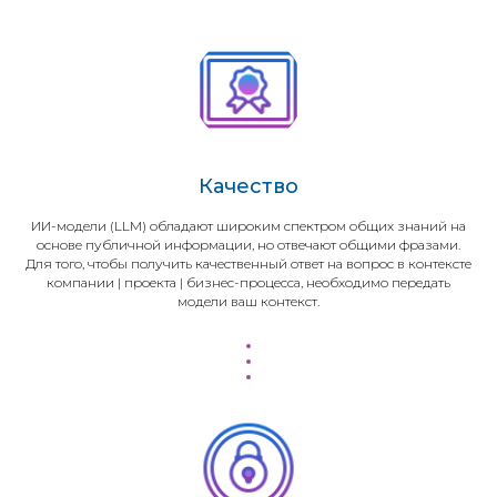
Качество
ИИ-модели (LLM) обладают широким спектром общих знаний на
основе публичной информации, но отвечают общими фразами.
Для того, чтобы получить качественный ответ на вопрос в контексте
компании | проекта | бизнес-процесса, необходимо передать
модели ваш контекст.