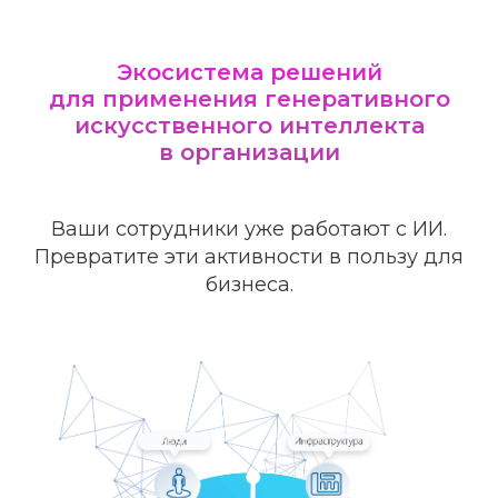
Экосистема решений
для применения генеративного
искусственного интеллекта
в организации
Ваши сотрудники уже работают с ИИ.
Превратите эти активности в пользу для
бизнеса.