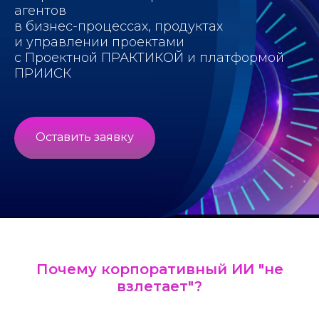
агентов
в бизнес-процессах, продуктах
и управлении проектами
с Проектной ПРАКТИКОЙ и платформой
ПРИИСК
Оставить заявку
Почему корпоративный ИИ "не
взлетает"?