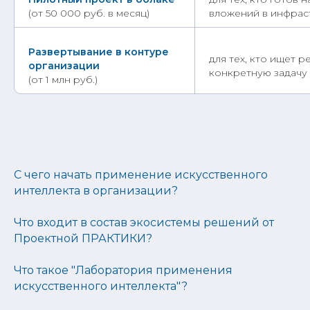
(от 50 000 руб. в месяц)
вложений в инфрас
Развертывание в контуре
для тех, кто ищет 
организации
конкретную задачу
(от 1 млн руб.)
С чего начать применение искусственного
интеллекта в организации?
Что входит в состав экосистемы решений от
Проектной ПРАКТИКИ?
Что такое "Лаборатория применения
искусственного интеллекта"?