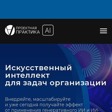
Искусственный
интеллект
для задач организации
Внедряйте, масштабируйте
и уже сегодня получайте эффект
от применения генеративного ИИ и ИИ-