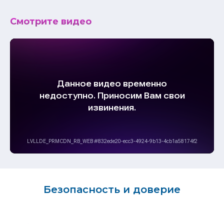
Смотрите видео
Безопасность и доверие