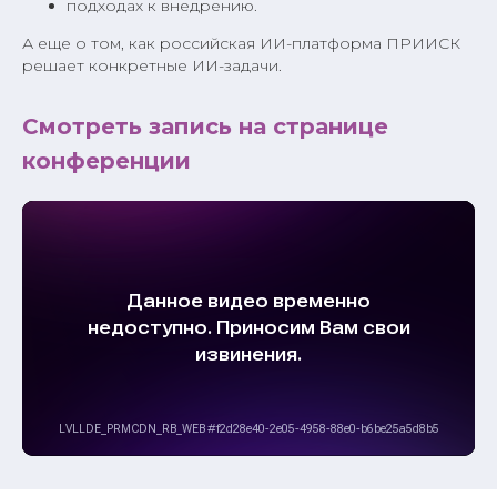
подходах к внедрению.
А еще о том, как российская ИИ-платформа ПРИИСК
решает конкретные ИИ-задачи.
Смотреть запись на странице
конференции