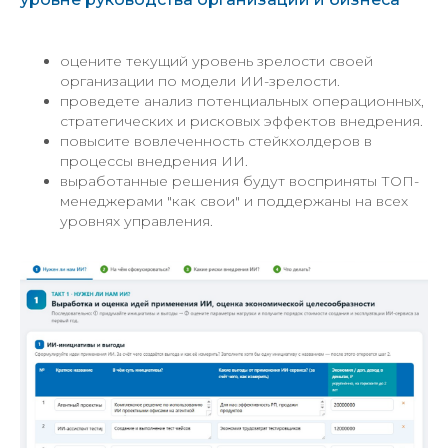
оцените текущий уровень зрелости своей
организации по модели ИИ-зрелости.
проведете анализ потенциальных операционных,
стратегических и рисковых эффектов внедрения.
повысите вовлеченность стейкхолдеров в
процессы внедрения ИИ.
выработанные решения будут восприняты ТОП-
менеджерами "как свои" и поддержаны на всех
уровнях управления.