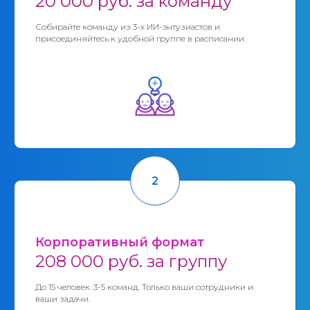
20 000 руб. за команду
Собирайте команду из 3-х ИИ-энтузиастов и
присоединяйтесь к удобной группе в расписании.
Корпоративный формат
208 000 руб. за группу
До 15 человек. 3-5 команд. Только ваши сотрудники и
ваши задачи.