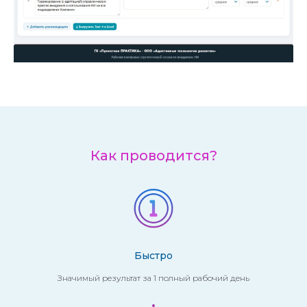
Как проводится?
Быстро
Значимый результат за 1 полный рабочий день