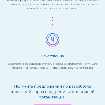
Решение разрабатывается с участием ключевых экспертов вашей
организации, которые понимают специфику бизнеса и готовы в
дальнейшем использовать результат.
Качественно
Выработанное решение структурировано, опирается на лучшие
практики и методические инструменты других компаний.
Получить предложения по разработке
дорожной карты внедрения ИИ для моей
организации.