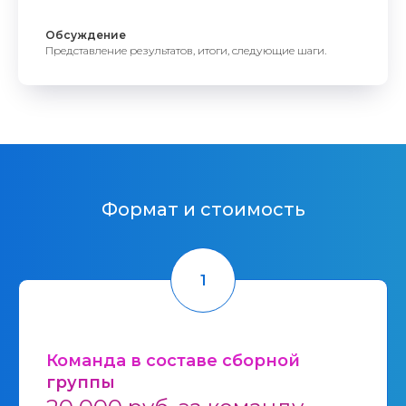
Обсуждение
Представление результатов, итоги, следующие шаги.
Формат и стоимость
Команда в составе сборной
группы