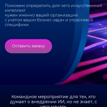
Поможем определить, для чего искусственный
интеллект
нужен именно вашей организации
с учетом ваших бизнес-задач и отраслевой
специфики
Оставить заявку
Командное мероприятие для тех, кто
думает о внедрении ИИ, но не знает, с
чего начать.