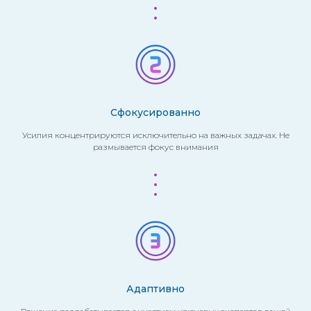
Сфокусированно
Усилия концентрируются исключительно на важных задачах. Не
размывается фокус внимания
Адаптивно