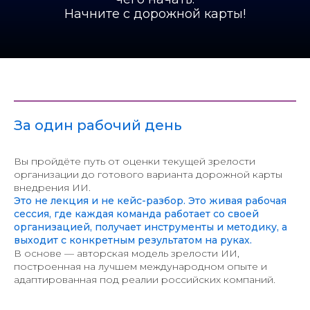
Начните с дорожной карты!
За один рабочий день
Вы пройдёте путь от оценки текущей зрелости
организации до готового варианта дорожной карты
внедрения ИИ.
Это не лекция и не кейс-разбор. Это живая рабочая
сессия, где каждая команда работает со своей
организацией, получает инструменты и методику, а
выходит с конкретным результатом на руках.
В основе — авторская модель зрелости ИИ,
построенная на лучшем международном опыте и
адаптированная под реалии российских компаний.