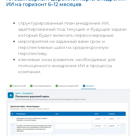
ИИ на горизонт 6–12 месяцев
структурированный план внедрения ИИ,
адаптированный под текущие и будущие задачи.
который будет включать первоочередные.
мероприятия на заданный вами срок и
перспективные шаги на среднесрочную
перспективу.
ключевые зоны развития, необходимые для
полноценного внедрения ИИ в процессы
компании.