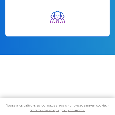
+7 (495) 258-06-68
Пользуясь сайтом, вы соглашаетесь с использованием cookies и
info@pmpractice.ru
политикой конфиденциальности
.