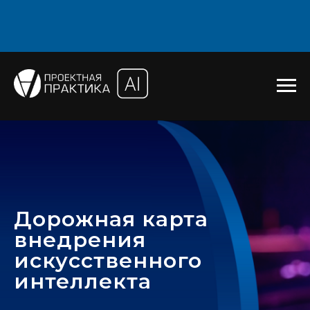
Дорожная карта
внедрения
искусственного
интеллекта