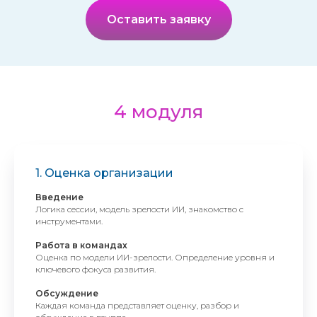
Оставить заявку
4 модуля
1. Оценка организации
Введение
Логика сессии, модель зрелости ИИ, знакомство с
инструментами.
Работа в командах
Оценка по модели ИИ-зрелости. Определение уровня и
ключевого фокуса развития.
Обсуждение
Каждая команда представляет оценку, разбор и